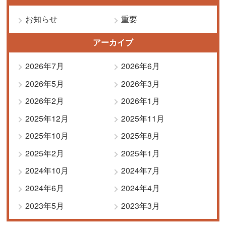
お知らせ
重要
アーカイブ
2026年7月
2026年6月
2026年5月
2026年3月
2026年2月
2026年1月
2025年12月
2025年11月
2025年10月
2025年8月
2025年2月
2025年1月
2024年10月
2024年7月
2024年6月
2024年4月
2023年5月
2023年3月