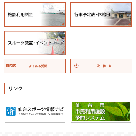
よくある質問
貸出物一覧
リンク