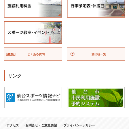
よくある質問
貸出物一覧
リンク
アクセス
お問合せ・ご意見要望
プライバシーポリシー