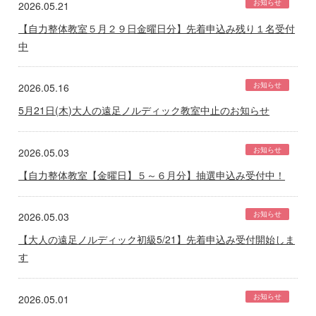
お知らせ
2026.05.21
【自力整体教室５月２９日金曜日分】先着申込み残り１名受付
中
お知らせ
2026.05.16
5月21日(木)大人の遠足ノルディック教室中止のお知らせ
お知らせ
2026.05.03
【自力整体教室【金曜日】５～６月分】抽選申込み受付中！
お知らせ
2026.05.03
【大人の遠足ノルディック初級5/21】先着申込み受付開始しま
す
お知らせ
2026.05.01