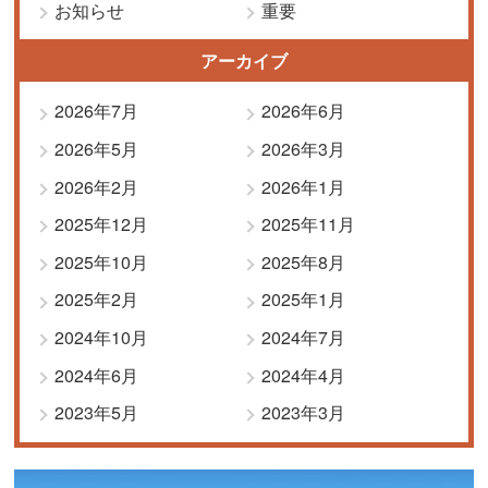
お知らせ
重要
アーカイブ
2026年7月
2026年6月
2026年5月
2026年3月
2026年2月
2026年1月
2025年12月
2025年11月
2025年10月
2025年8月
2025年2月
2025年1月
2024年10月
2024年7月
2024年6月
2024年4月
2023年5月
2023年3月