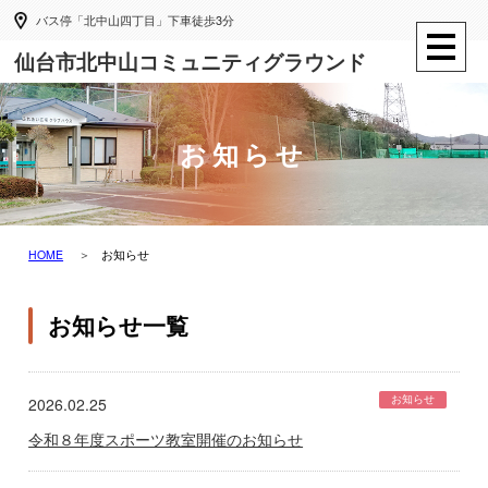
バス停「北中山四丁目」下車徒歩3分
仙台市北中山コミュニティグラウンド
お知らせ
HOME
お知らせ
お知らせ一覧
お知らせ
2026.02.25
令和８年度スポーツ教室開催のお知らせ