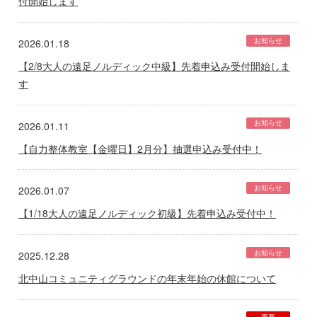
付開始します
お知らせ
2026.01.18
【2/8大人の遠足ノルディック中級】先着申込み受付開始しま
す
お知らせ
2026.01.11
【自力整体教室【金曜日】2月分】抽選申込み受付中！
お知らせ
2026.01.07
【1/18大人の遠足ノルディック初級】先着申込み受付中！
お知らせ
2025.12.28
北中山コミュニティグラウンドの年末年始の休館について