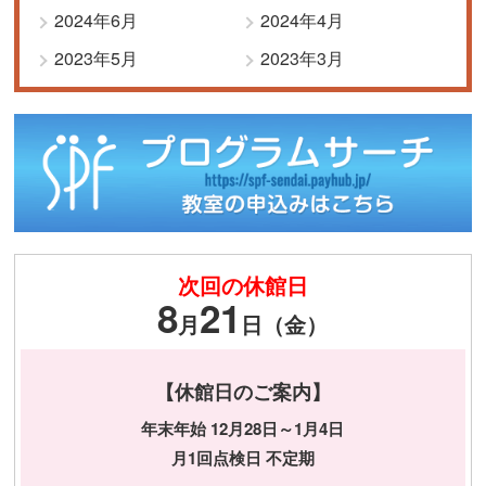
2024年6月
2024年4月
2023年5月
2023年3月
次回の休館日
8
21
月
日（金）
【休館日のご案内】
年末年始 12月28日～1月4日
月1回点検日 不定期