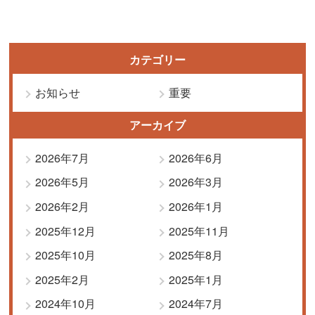
カテゴリー
お知らせ
重要
アーカイブ
2026年7月
2026年6月
2026年5月
2026年3月
2026年2月
2026年1月
2025年12月
2025年11月
2025年10月
2025年8月
2025年2月
2025年1月
2024年10月
2024年7月