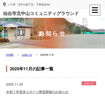
バス停「北中山四丁目」下車徒歩3分
仙台市北中山コミュニティグラウンド
お知らせ
HOME
お知らせ
2025年11月
2025年11月の記事一覧
お知らせ
2025.11.30
令和７年度末スポーツ教室開催のお知らせ