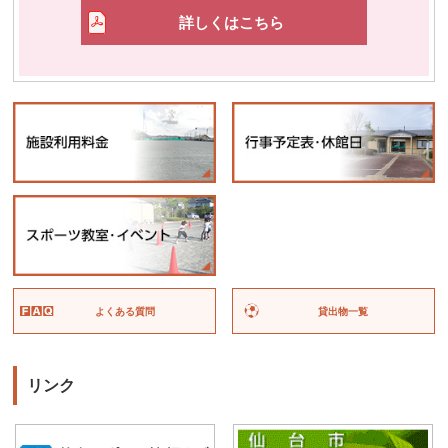
詳しくはこちら
よくある質問
貸出物一覧
リンク